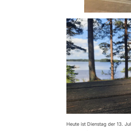
Heute ist Dienstag der 13. Ju