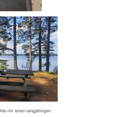
hte mir einen langjährigen