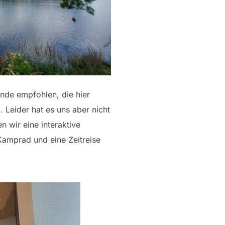
nde empfohlen, die hier
. Leider hat es uns aber nicht
 wir eine interaktive
 Kamprad und eine Zeitreise