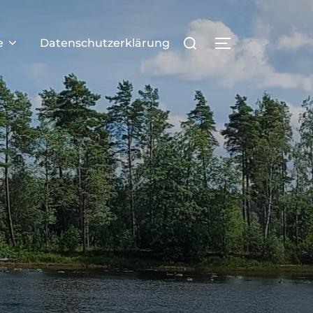
e
Datenschutzerklärung