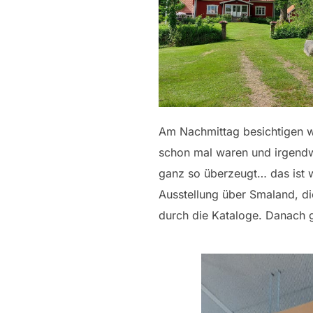
Am Nachmittag besichtigen wi
schon mal waren und irgend
ganz so überzeugt… das ist 
Ausstellung über Smaland, di
durch die Kataloge. Danach g