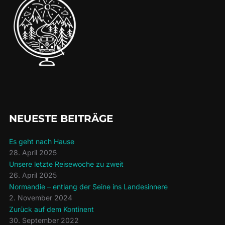
NEUESTE BEITRÄGE
Es geht nach Hause
28. April 2025
Unsere letzte Reisewoche zu zweit
26. April 2025
Normandie – entlang der Seine ins Landesinnere
2. November 2024
Zurück auf dem Kontinent
30. September 2022