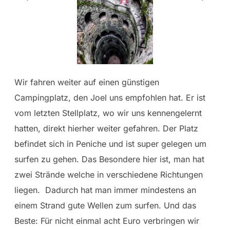
Wir fahren weiter auf einen günstigen
Campingplatz, den Joel uns empfohlen hat. Er ist
vom letzten Stellplatz, wo wir uns kennengelernt
hatten, direkt hierher weiter gefahren. Der Platz
befindet sich in Peniche und ist super gelegen um
surfen zu gehen. Das Besondere hier ist, man hat
zwei Strände welche in verschiedene Richtungen
liegen. Dadurch hat man immer mindestens an
einem Strand gute Wellen zum surfen. Und das
Beste: Für nicht einmal acht Euro verbringen wir