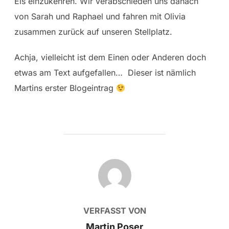
Eis einzukehren. Wir verabschieden uns danach
von Sarah und Raphael und fahren mit Olivia
zusammen zurück auf unseren Stellplatz.
Achja, vielleicht ist dem Einen oder Anderen doch
etwas am Text aufgefallen… Dieser ist nämlich
Martins erster Blogeintrag
BEITRAGSAUTOR
VERFASST VON
Martin Poser