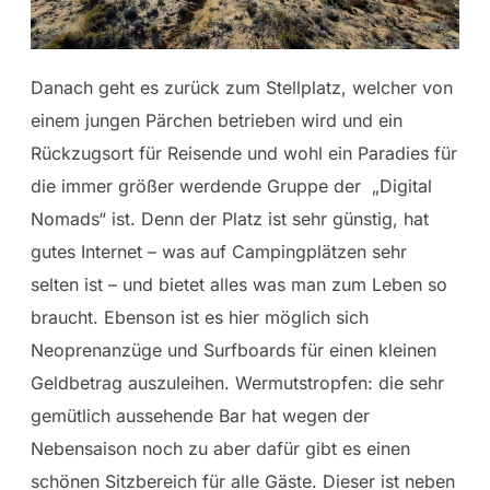
Danach geht es zurück zum Stellplatz, welcher von
einem jungen Pärchen betrieben wird und ein
Rückzugsort für Reisende und wohl ein Paradies für
die immer größer werdende Gruppe der „Digital
Nomads“ ist. Denn der Platz ist sehr günstig, hat
gutes Internet – was auf Campingplätzen sehr
selten ist – und bietet alles was man zum Leben so
braucht. Ebenson ist es hier möglich sich
Neoprenanzüge und Surfboards für einen kleinen
Geldbetrag auszuleihen. Wermutstropfen: die sehr
gemütlich aussehende Bar hat wegen der
Nebensaison noch zu aber dafür gibt es einen
schönen Sitzbereich für alle Gäste. Dieser ist neben