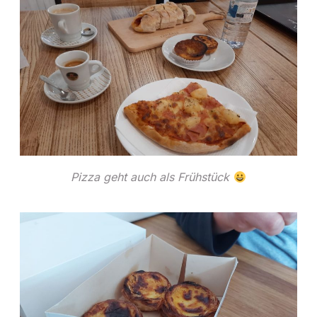
Pizza geht auch als Frühstück