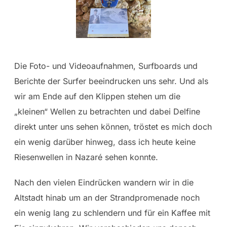
Die Foto- und Videoaufnahmen, Surfboards und
Berichte der Surfer beeindrucken uns sehr. Und als
wir am Ende auf den Klippen stehen um die
„kleinen“ Wellen zu betrachten und dabei Delfine
direkt unter uns sehen können, tröstet es mich doch
ein wenig darüber hinweg, dass ich heute keine
Riesenwellen in Nazaré sehen konnte.
Nach den vielen Eindrücken wandern wir in die
Altstadt hinab um an der Strandpromenade noch
ein wenig lang zu schlendern und für ein Kaffee mit