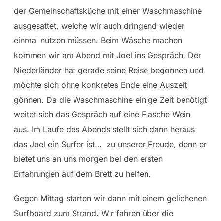
der Gemeinschaftsküche mit einer Waschmaschine
ausgesattet, welche wir auch dringend wieder
einmal nutzen müssen. Beim Wäsche machen
kommen wir am Abend mit Joel ins Gespräch. Der
Niederländer hat gerade seine Reise begonnen und
möchte sich ohne konkretes Ende eine Auszeit
gönnen. Da die Waschmaschine einige Zeit benötigt
weitet sich das Gespräch auf eine Flasche Wein
aus. Im Laufe des Abends stellt sich dann heraus
das Joel ein Surfer ist… zu unserer Freude, denn er
bietet uns an uns morgen bei den ersten
Erfahrungen auf dem Brett zu helfen.
Gegen Mittag starten wir dann mit einem geliehenen
Surfboard zum Strand. Wir fahren über die