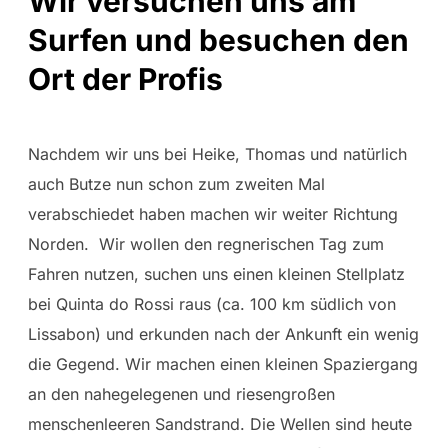
Wir versuchen uns am
Surfen und besuchen den
Ort der Profis
Nachdem wir uns bei Heike, Thomas und natürlich
auch Butze nun schon zum zweiten Mal
verabschiedet haben machen wir weiter Richtung
Norden. Wir wollen den regnerischen Tag zum
Fahren nutzen, suchen uns einen kleinen Stellplatz
bei Quinta do Rossi raus (ca. 100 km südlich von
Lissabon) und erkunden nach der Ankunft ein wenig
die Gegend. Wir machen einen kleinen Spaziergang
an den nahegelegenen und riesengroßen
menschenleeren Sandstrand. Die Wellen sind heute