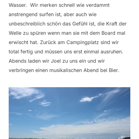
Wasser. Wir merken schnell wie verdammt
anstrengend surfen ist, aber auch wie
unbeschreiblich schön das Gefühl ist, die Kraft der
Welle zu spüren wenn man sie mit dem Board mal
erwischt hat. Zurück am Campingplatz sind wir
total fertig und müssen uns erst einmal ausruhen.
Abends laden wir Joel zu uns ein und wir
verbringen einen musikalischen Abend bei Bier.