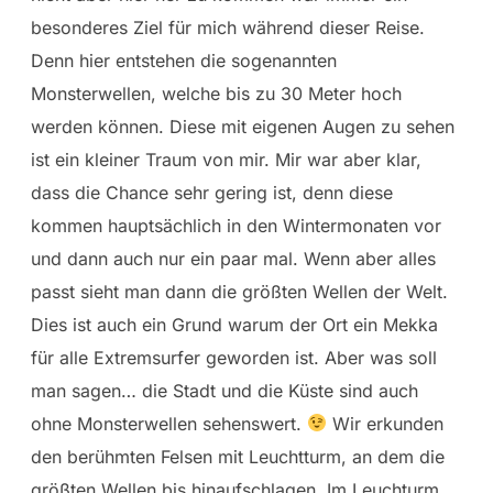
besonderes Ziel für mich während dieser Reise.
Denn hier entstehen die sogenannten
Monsterwellen, welche bis zu 30 Meter hoch
werden können. Diese mit eigenen Augen zu sehen
ist ein kleiner Traum von mir. Mir war aber klar,
dass die Chance sehr gering ist, denn diese
kommen hauptsächlich in den Wintermonaten vor
und dann auch nur ein paar mal. Wenn aber alles
passt sieht man dann die größten Wellen der Welt.
Dies ist auch ein Grund warum der Ort ein Mekka
für alle Extremsurfer geworden ist. Aber was soll
man sagen… die Stadt und die Küste sind auch
ohne Monsterwellen sehenswert.
Wir erkunden
den berühmten Felsen mit Leuchtturm, an dem die
größten Wellen bis hinaufschlagen. Im Leuchturm