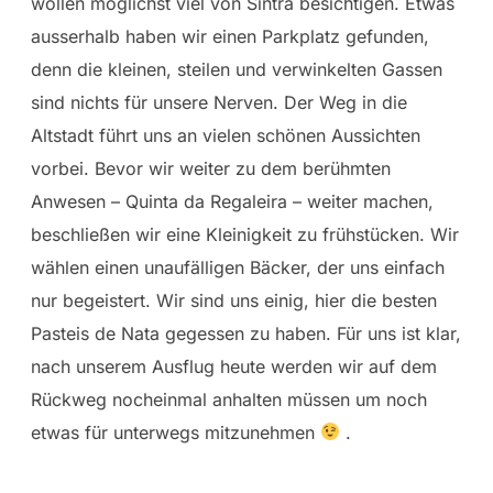
wollen möglichst viel von Sintra besichtigen. Etwas
ausserhalb haben wir einen Parkplatz gefunden,
denn die kleinen, steilen und verwinkelten Gassen
sind nichts für unsere Nerven. Der Weg in die
Altstadt führt uns an vielen schönen Aussichten
vorbei. Bevor wir weiter zu dem berühmten
Anwesen – Quinta da Regaleira – weiter machen,
beschließen wir eine Kleinigkeit zu frühstücken. Wir
wählen einen unaufälligen Bäcker, der uns einfach
nur begeistert. Wir sind uns einig, hier die besten
Pasteis de Nata gegessen zu haben. Für uns ist klar,
nach unserem Ausflug heute werden wir auf dem
Rückweg nocheinmal anhalten müssen um noch
etwas für unterwegs mitzunehmen
.