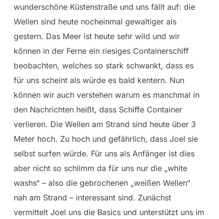
wunderschöne Küstenstraße und uns fällt auf: die
Wellen sind heute nocheinmal gewaltiger als
gestern. Das Meer ist heute sehr wild und wir
können in der Ferne ein riesiges Containerschiff
beobachten, welches so stark schwankt, dass es
für uns scheint als würde es bald kentern. Nun
können wir auch verstehen warum es manchmal in
den Nachrichten heißt, dass Schiffe Container
verlieren. Die Wellen am Strand sind heute über 3
Meter hoch. Zu hoch und gefährlich, dass Joel sie
selbst surfen würde. Für uns als Anfänger ist dies
aber nicht so schlimm da für uns nur die „white
washs“ – also die gebrochenen „weißen Wellen“
nah am Strand – interessant sind. Zunächst
vermittelt Joel uns die Basics und unterstützt uns im