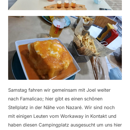
Samstag fahren wir gemeinsam mit Joel weiter
nach Famalicao; hier gibt es einen schönen
Stellplatz in der Nähe von Nazaré. Wir sind noch
mit einigen Leuten vom Workaway in Kontakt und
haben diesen Campingplatz ausgesucht um uns hier