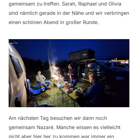
gemeinsam zu treffen. Sarah, Raphael und Olivia
sind nämlich gerade in der Nähe und wir verbringen
einen schönen Abend in großer Runde.
Am nächsten Tag besuchen wir dann noch
gemeinsam Nazaré. Manche wissen es vielleicht
nicht aber hier her zu kommen war immer ein