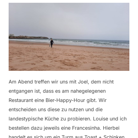
Am Abend treffen wir uns mit Joel, dem nicht
entgangen ist, dass es am nahegelegenen
Restaurant eine Bier-Happy-Hour gibt. Wir
entscheiden uns diese zu nutzen und die
landestypische Küche zu probieren. Louise und ich
bestellen dazu jeweils eine Francesinha. Hierbei
handelt es sich um ein Turm aus Toast + Schinken,