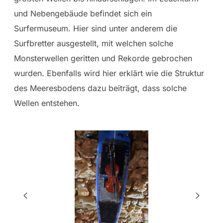
und Nebengebäude befindet sich ein
Surfermuseum. Hier sind unter anderem die
Surfbretter ausgestellt, mit welchen solche
Monsterwellen geritten und Rekorde gebrochen
wurden. Ebenfalls wird hier erklärt wie die Struktur
des Meeresbodens dazu beiträgt, dass solche
Wellen entstehen.