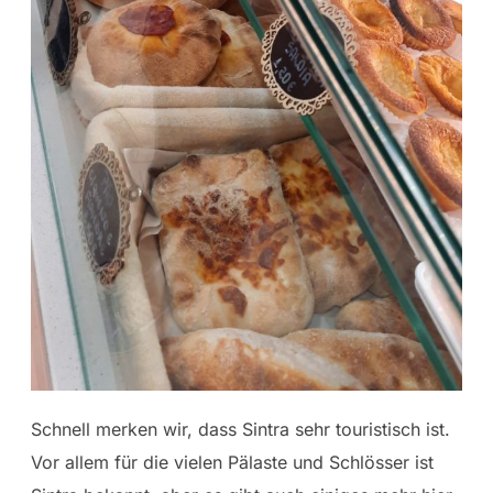
Schnell merken wir, dass Sintra sehr touristisch ist.
Vor allem für die vielen Pälaste und Schlösser ist