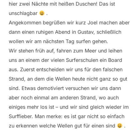
hier zwei Nächte mit heißen Duschen! Das ist
unschlagbar
.
Angekommen begrüßen wir kurz Joel machen aber
dann einen ruhigen Abend in Gustav, schließlich
wollen wir am nächsten Tag surfen gehen.
Wir stehen früh auf, fahren zum Meer und leihen
uns an einem der vielen Surferschulen ein Board
aus. Zuerst entscheiden wir uns für den falschen
Strand, an dem die Wellen heute nicht ganz so gut
sind. Etwas demotiviert versuchen wir uns dann
aber noch einmal am anderen Strand, wo auch
einiges mehr los ist – und wir sind gleich wieder im
Surffieber. Man merke: es ist gar nicht so einfach
zu erkennen welche Wellen gut für einen sind
.