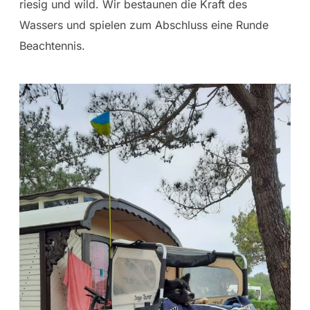
riesig und wild. Wir bestaunen die Kraft des
Wassers und spielen zum Abschluss eine Runde
Beachtennis.