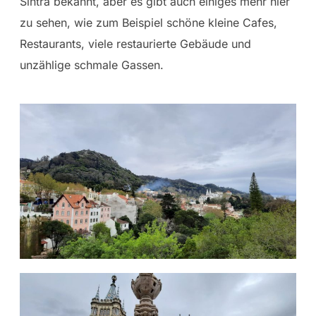
Sintra bekannt, aber es gibt auch einiges mehr hier
zu sehen, wie zum Beispiel schöne kleine Cafes,
Restaurants, viele restaurierte Gebäude und
unzählige schmale Gassen.