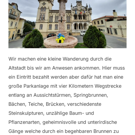
Wir machen eine kleine Wanderung durch die
Altstadt bis wir am Anwesen ankommen. Hier muss
ein Eintritt bezahlt werden aber dafür hat man eine
große Parkanlage mit vier Kilometern Wegstrecke
entlang an Aussichtstürmen, Springbrunnen,
Bächen, Teiche, Brücken, verschiedenste
Steinskulpturen, unzählige Baum- und
Pflanzenarten, geheimnisvolle und unterirdische
Gänge welche durch ein begehbaren Brunnen zu