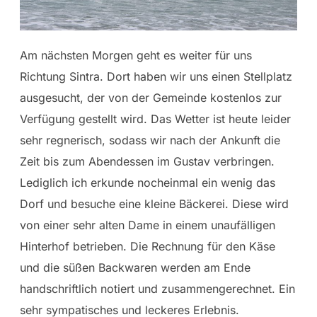
Am nächsten Morgen geht es weiter für uns
Richtung Sintra. Dort haben wir uns einen Stellplatz
ausgesucht, der von der Gemeinde kostenlos zur
Verfügung gestellt wird. Das Wetter ist heute leider
sehr regnerisch, sodass wir nach der Ankunft die
Zeit bis zum Abendessen im Gustav verbringen.
Lediglich ich erkunde nocheinmal ein wenig das
Dorf und besuche eine kleine Bäckerei. Diese wird
von einer sehr alten Dame in einem unaufälligen
Hinterhof betrieben. Die Rechnung für den Käse
und die süßen Backwaren werden am Ende
handschriftlich notiert und zusammengerechnet. Ein
sehr sympatisches und leckeres Erlebnis.