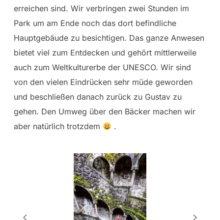
erreichen sind. Wir verbringen zwei Stunden im
Park um am Ende noch das dort befindliche
Hauptgebäude zu besichtigen. Das ganze Anwesen
bietet viel zum Entdecken und gehört mittlerweile
auch zum Weltkulturerbe der UNESCO. Wir sind
von den vielen Eindrücken sehr müde geworden
und beschließen danach zurück zu Gustav zu
gehen. Den Umweg über den Bäcker machen wir
aber natürlich trotzdem
.