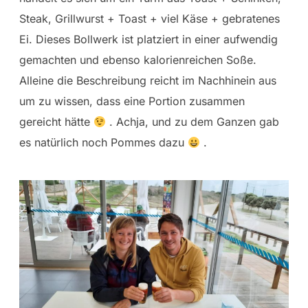
Steak, Grillwurst + Toast + viel Käse + gebratenes
Ei. Dieses Bollwerk ist platziert in einer aufwendig
gemachten und ebenso kalorienreichen Soße.
Alleine die Beschreibung reicht im Nachhinein aus
um zu wissen, dass eine Portion zusammen
gereicht hätte
. Achja, und zu dem Ganzen gab
es natürlich noch Pommes dazu
.