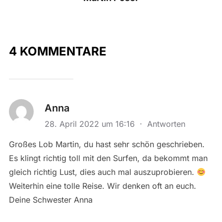
4 KOMMENTARE
Anna
28. April 2022 um 16:16
·
Antworten
Großes Lob Martin, du hast sehr schön geschrieben.
Es klingt richtig toll mit den Surfen, da bekommt man
gleich richtig Lust, dies auch mal auszuprobieren.
Weiterhin eine tolle Reise. Wir denken oft an euch.
Deine Schwester Anna