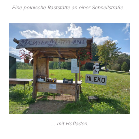
Eine polnische Raststätte an einer Schnellstraße...
... mit Hofladen.