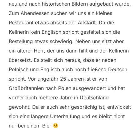
neu und nach historischen Bildern aufgebaut wurde.
Zum Abendessen suchen wir uns ein kleines
Restaurant etwas abseits der Altstadt. Da die
Kellnerin kein Englisch spricht gestaltet sich die
Bestellung etwas schwierig. Neben uns sitzt aber
ein älterer Herr, der uns dann hilft und der Kellnerin
übersetzt. Es stellt sich heraus, dass er neben
Polnisch und Englisch auch noch fließend Deutsch
spricht. Vor ungefähr 25 Jahren ist er von
Großbritannien nach Polen ausgewandert und hat
vorher auch mehrere Jahre in Deutschland
gewohnt. Da er auch sehr gesprächig ist, entwickelt
sich eine längere Unterhaltung und es bleibt nicht
nur bei einem Bier