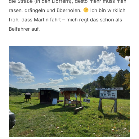
die Straße (in den Dörfern), desto mehr muss man
rasen, drängeln und überholen.
Ich bin wirklich
froh, dass Martin fährt – mich regt das schon als
Beifahrer auf.