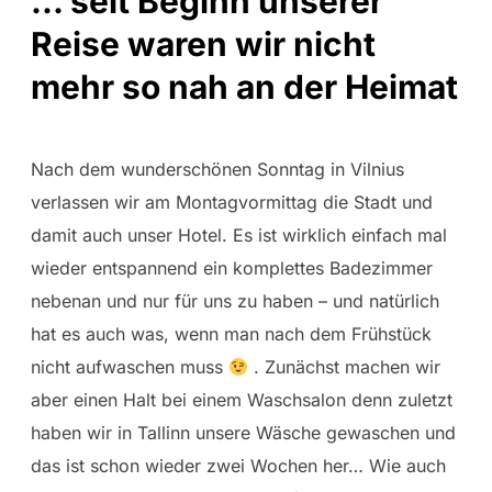
... seit Beginn unserer
Reise waren wir nicht
mehr so nah an der Heimat
Nach dem wunderschönen Sonntag in Vilnius
verlassen wir am Montagvormittag die Stadt und
damit auch unser Hotel. Es ist wirklich einfach mal
wieder entspannend ein komplettes Badezimmer
nebenan und nur für uns zu haben – und natürlich
hat es auch was, wenn man nach dem Frühstück
nicht aufwaschen muss
. Zunächst machen wir
aber einen Halt bei einem Waschsalon denn zuletzt
haben wir in Tallinn unsere Wäsche gewaschen und
das ist schon wieder zwei Wochen her… Wie auch