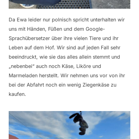
Da Ewa leider nur polnisch spricht unterhalten wir
uns mit Händen, Füßen und dem Google-
Sprachübersetzer über ihre vielen Tiere und ihr
Leben auf dem Hof. Wir sind auf jeden Fall sehr
beeindruckt, wie sie das alles allein stemmt und
„nebenbei“ auch noch Käse, Liköre und
Marmeladen herstellt. Wir nehmen uns vor von ihr
bei der Abfahrt noch ein wenig Ziegenkäse zu
kaufen.