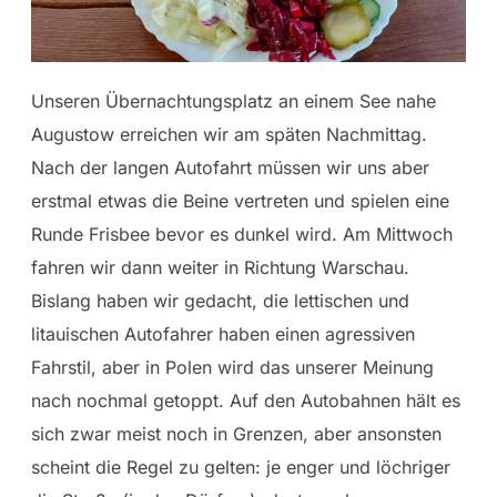
Unseren Übernachtungsplatz an einem See nahe
Augustow erreichen wir am späten Nachmittag.
Nach der langen Autofahrt müssen wir uns aber
erstmal etwas die Beine vertreten und spielen eine
Runde Frisbee bevor es dunkel wird. Am Mittwoch
fahren wir dann weiter in Richtung Warschau.
Bislang haben wir gedacht, die lettischen und
litauischen Autofahrer haben einen agressiven
Fahrstil, aber in Polen wird das unserer Meinung
nach nochmal getoppt. Auf den Autobahnen hält es
sich zwar meist noch in Grenzen, aber ansonsten
scheint die Regel zu gelten: je enger und löchriger