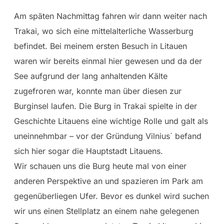
Am späten Nachmittag fahren wir dann weiter nach
Trakai, wo sich eine mittelalterliche Wasserburg
befindet. Bei meinem ersten Besuch in Litauen
waren wir bereits einmal hier gewesen und da der
See aufgrund der lang anhaltenden Kälte
zugefroren war, konnte man über diesen zur
Burginsel laufen. Die Burg in Trakai spielte in der
Geschichte Litauens eine wichtige Rolle und galt als
uneinnehmbar – vor der Gründung Vilnius´ befand
sich hier sogar die Hauptstadt Litauens.
Wir schauen uns die Burg heute mal von einer
anderen Perspektive an und spazieren im Park am
gegenüberliegen Ufer. Bevor es dunkel wird suchen
wir uns einen Stellplatz an einem nahe gelegenen