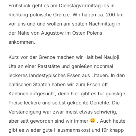
Frühstück geht es am Dienstagvormittag los in
Richtung polnische Grenze. Wir haben ca. 200 km
vor uns und und wollen am späten Nachmittag in
der Nähe von Augustow im Osten Polens
ankommen.
Kurz vor der Grenze machen wir Halt bei Naujoji
Uta an einer Raststätte und genießen nochmal
leckeres landestypisches Essen aus Litauen. In den
baltischen Staaten haben wir zum Essen oft
Kantinen aufgesucht, denn hier gibt es für günstige
Preise leckere und selbst gekochte Gerichte. Die
Verständigung war zwar meist etwas schwierig,
aber satt geworden sind wir immer
. Auch heute
gibt es wieder gute Hausmannskost und für knapp