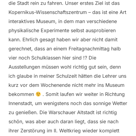
die Stadt rein zu fahren. Unser erstes Ziel ist das
Kopernikus-Wissenschaftszentrum – das ist eine Art
interaktives Museum, in dem man verschiedene
physikalische Experimente selbst ausprobieren
kann. Ehrlich gesagt haben wir aber nicht damit
gerechnet, dass an einem Freitagnachmittag halb
vier noch Schulklassen hier sind !? Die
Ausstellungen müssen wohl richtig gut sein, denn
ich glaube in meiner Schulzeit hätten die Lehrer uns
kurz vor dem Wochenende nicht mehr ins Museum
bekommen
. Somit laufen wir weiter in Richtung
Innenstadt, um wenigstens noch das sonnige Wetter
zu genießen. Die Warschauer Altstadt ist richtig
schön, was aber auch daran liegt, dass sie nach
ihrer Zerstörung im II. Weltkrieg wieder komplett