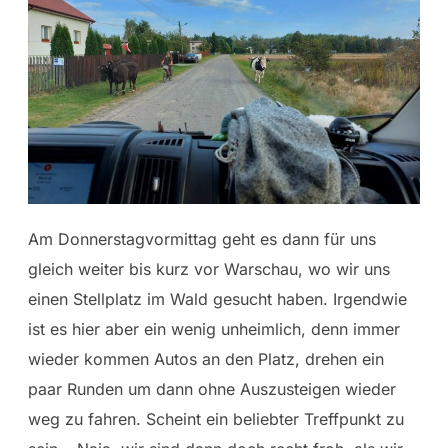
Am Donnerstagvormittag geht es dann für uns
gleich weiter bis kurz vor Warschau, wo wir uns
einen Stellplatz im Wald gesucht haben. Irgendwie
ist es hier aber ein wenig unheimlich, denn immer
wieder kommen Autos an den Platz, drehen ein
paar Runden um dann ohne Auszusteigen wieder
weg zu fahren. Scheint ein beliebter Treffpunkt zu