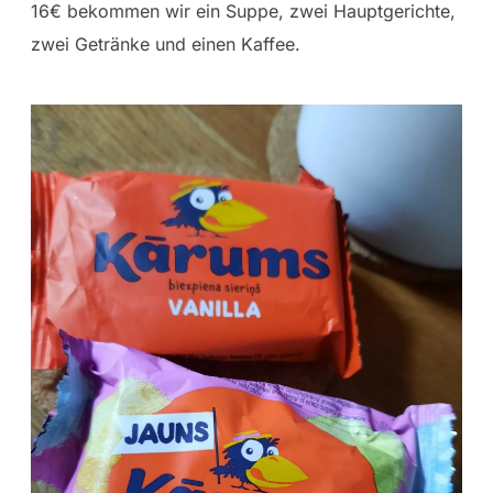
16€ bekommen wir ein Suppe, zwei Hauptgerichte,
zwei Getränke und einen Kaffee.