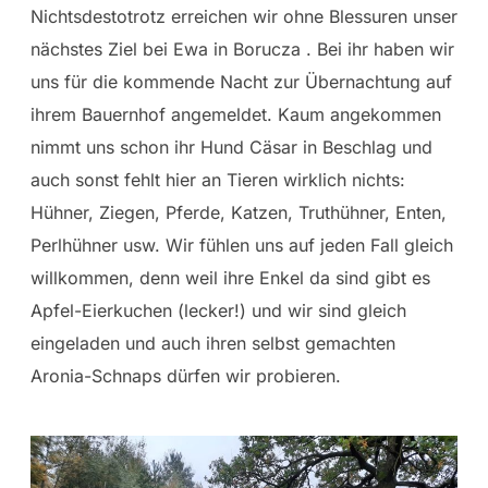
Nichtsdestotrotz erreichen wir ohne Blessuren unser
nächstes Ziel bei Ewa in Borucza . Bei ihr haben wir
uns für die kommende Nacht zur Übernachtung auf
ihrem Bauernhof angemeldet. Kaum angekommen
nimmt uns schon ihr Hund Cäsar in Beschlag und
auch sonst fehlt hier an Tieren wirklich nichts:
Hühner, Ziegen, Pferde, Katzen, Truthühner, Enten,
Perlhühner usw. Wir fühlen uns auf jeden Fall gleich
willkommen, denn weil ihre Enkel da sind gibt es
Apfel-Eierkuchen (lecker!) und wir sind gleich
eingeladen und auch ihren selbst gemachten
Aronia-Schnaps dürfen wir probieren.