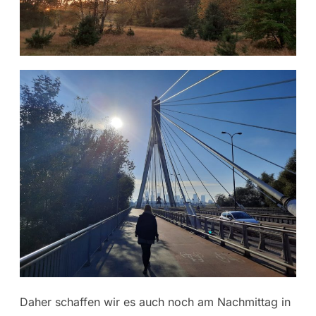
Daher schaffen wir es auch noch am Nachmittag in