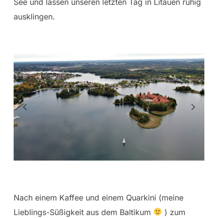
See und lassen unseren letzten Tag in Litauen ruhig
ausklingen.
Nach einem Kaffee und einem Quarkini (meine
Lieblings-Süßigkeit aus dem Baltikum
) zum