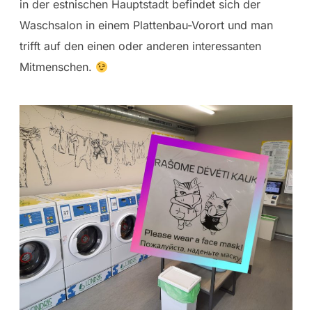
in der estnischen Hauptstadt befindet sich der
Waschsalon in einem Plattenbau-Vorort und man
trifft auf den einen oder anderen interessanten
Mitmenschen.