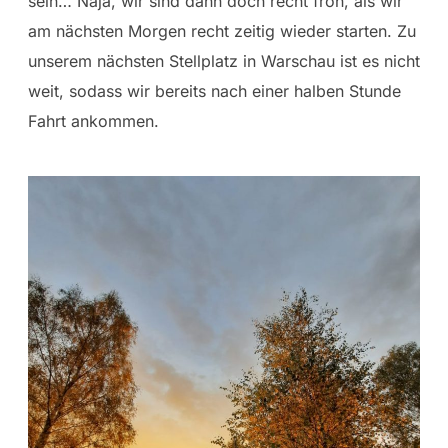
sein… Naja, wir sind dann doch recht froh, als wir
am nächsten Morgen recht zeitig wieder starten. Zu
unserem nächsten Stellplatz in Warschau ist es nicht
weit, sodass wir bereits nach einer halben Stunde
Fahrt ankommen.