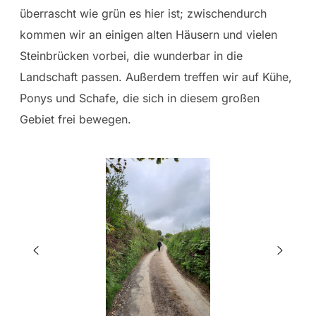
überrascht wie grün es hier ist; zwischendurch
kommen wir an einigen alten Häusern und vielen
Steinbrücken vorbei, die wunderbar in die
Landschaft passen. Außerdem treffen wir auf Kühe,
Ponys und Schafe, die sich in diesem großen
Gebiet frei bewegen.