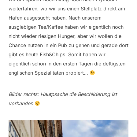
weiterfahren, wo wir uns einen Stellplatz direkt am
Hafen ausgesucht haben. Nach unserem
ausgiebigen Tee/Kaffee haben wir eigentlich noch
nicht wieder riesigen Hunger, aber wir wollen die
Chance nutzen in ein Pub zu gehen und gerade dort
gibt es heute Fish&Chips. Somit haben wir
eigentlich schon in den ersten Tagen die deftigsten
englischen Spezialitäten probiert…
Bilder rechts: Hautpsache die Beschilderung ist
vorhanden