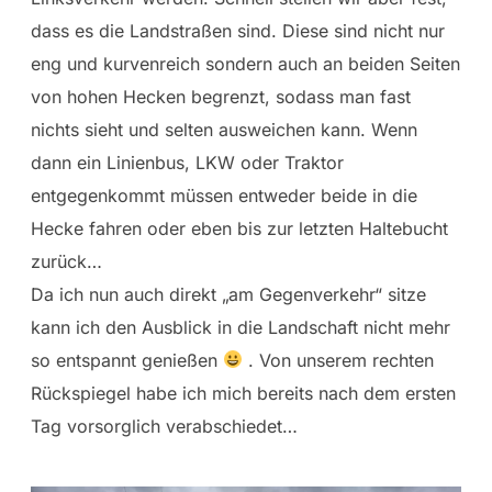
dass es die Landstraßen sind. Diese sind nicht nur
eng und kurvenreich sondern auch an beiden Seiten
von hohen Hecken begrenzt, sodass man fast
nichts sieht und selten ausweichen kann. Wenn
dann ein Linienbus, LKW oder Traktor
entgegenkommt müssen entweder beide in die
Hecke fahren oder eben bis zur letzten Haltebucht
zurück…
Da ich nun auch direkt „am Gegenverkehr“ sitze
kann ich den Ausblick in die Landschaft nicht mehr
so entspannt genießen
. Von unserem rechten
Rückspiegel habe ich mich bereits nach dem ersten
Tag vorsorglich verabschiedet…