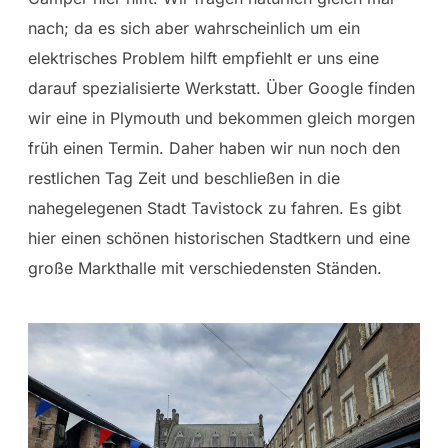
nach; da es sich aber wahrscheinlich um ein
elektrisches Problem hilft empfiehlt er uns eine
darauf spezialisierte Werkstatt. Über Google finden
wir eine in Plymouth und bekommen gleich morgen
früh einen Termin. Daher haben wir nun noch den
restlichen Tag Zeit und beschließen in die
nahegelegenen Stadt Tavistock zu fahren. Es gibt
hier einen schönen historischen Stadtkern und eine
große Markthalle mit verschiedensten Ständen.