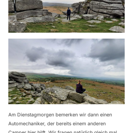
Am Dienstagmorgen bemerken wir dann einen
Automechaniker, der bereits einem anderen
Camper hier hilft. Wir fragen natürlich gleich mal