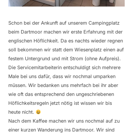
Schon bei der Ankunft auf unserem Campingplatz
beim Dartmoor machen wir erste Erfahrung mit der
englischen Höflichkeit. Da es nachts wieder regnen
soll bekommen wir statt dem Wiesenplatz einen auf
festem Untergrund und mit Strom (ohne Aufpreis).
Die Servicemitarbeiterin entschuldigt sich mehrere
Male bei uns dafür, dass wir nochmal umparken
müssen. Wir bedanken uns mehrfach bei ihr aber
wie oft das entsprechend den ungeschriebenen
Höflichkeitsregeln jetzt nötig ist wissen wir bis
heute nicht.
Nach dem Kaffee machen wir uns nochmal auf zu
einer kurzen Wanderung ins Dartmoor. Wir sind