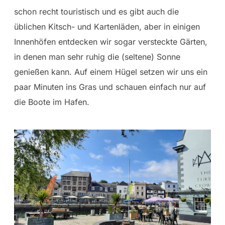
schon recht touristisch und es gibt auch die
üblichen Kitsch- und Kartenläden, aber in einigen
Innenhöfen entdecken wir sogar versteckte Gärten,
in denen man sehr ruhig die (seltene) Sonne
genießen kann. Auf einem Hügel setzen wir uns ein
paar Minuten ins Gras und schauen einfach nur auf
die Boote im Hafen.