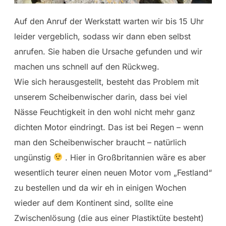
Auf den Anruf der Werkstatt warten wir bis 15 Uhr
leider vergeblich, sodass wir dann eben selbst
anrufen. Sie haben die Ursache gefunden und wir
machen uns schnell auf den Rückweg.
Wie sich herausgestellt, besteht das Problem mit
unserem Scheibenwischer darin, dass bei viel
Nässe Feuchtigkeit in den wohl nicht mehr ganz
dichten Motor eindringt. Das ist bei Regen – wenn
man den Scheibenwischer braucht – natürlich
ungünstig
. Hier in Großbritannien wäre es aber
wesentlich teurer einen neuen Motor vom „Festland“
zu bestellen und da wir eh in einigen Wochen
wieder auf dem Kontinent sind, sollte eine
Zwischenlösung (die aus einer Plastiktüte besteht)