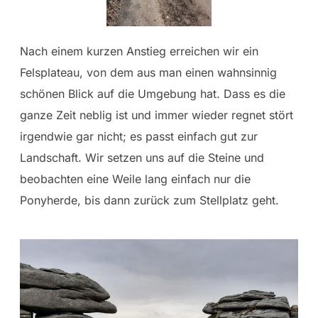
Nach einem kurzen Anstieg erreichen wir ein
Felsplateau, von dem aus man einen wahnsinnig
schönen Blick auf die Umgebung hat. Dass es die
ganze Zeit neblig ist und immer wieder regnet stört
irgendwie gar nicht; es passt einfach gut zur
Landschaft. Wir setzen uns auf die Steine und
beobachten eine Weile lang einfach nur die
Ponyherde, bis dann zurück zum Stellplatz geht.