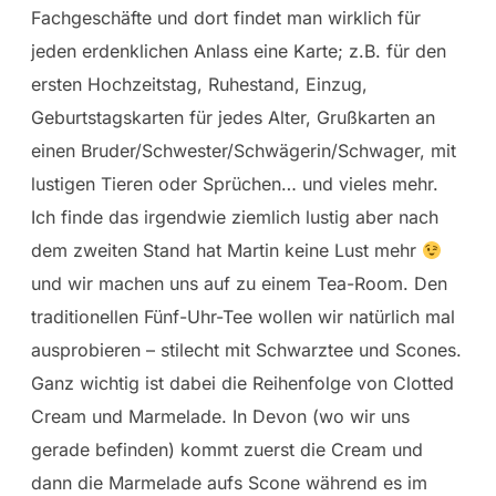
Fachgeschäfte und dort findet man wirklich für
jeden erdenklichen Anlass eine Karte; z.B. für den
ersten Hochzeitstag, Ruhestand, Einzug,
Geburtstagskarten für jedes Alter, Grußkarten an
einen Bruder/Schwester/Schwägerin/Schwager, mit
lustigen Tieren oder Sprüchen… und vieles mehr.
Ich finde das irgendwie ziemlich lustig aber nach
dem zweiten Stand hat Martin keine Lust mehr
und wir machen uns auf zu einem Tea-Room. Den
traditionellen Fünf-Uhr-Tee wollen wir natürlich mal
ausprobieren – stilecht mit Schwarztee und Scones.
Ganz wichtig ist dabei die Reihenfolge von Clotted
Cream und Marmelade. In Devon (wo wir uns
gerade befinden) kommt zuerst die Cream und
dann die Marmelade aufs Scone während es im