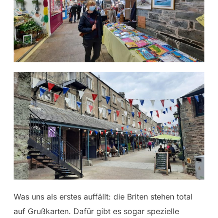
Was uns als erstes auffällt: die Briten stehen total
auf Grußkarten. Dafür gibt es sogar spezielle