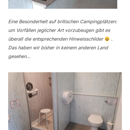
Eine Besonderheit auf britischen Campingplätzen:
um Vorfällen jeglicher Art vorzubeugen gibt es
überall die entsprechenden Hinweisschilder
.
Das haben wir bisher in keinem anderen Land
gesehen…