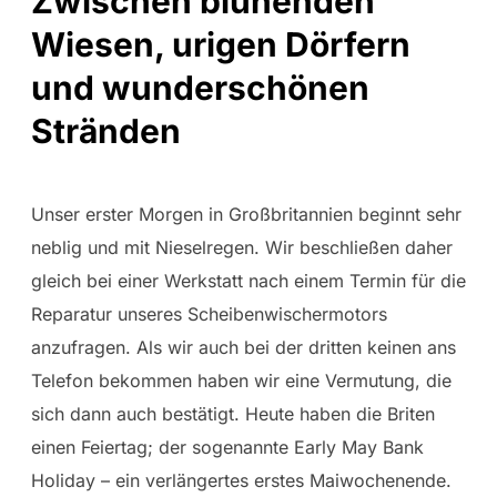
Zwischen blühenden
Wiesen, urigen Dörfern
und wunderschönen
Stränden
Unser erster Morgen in Großbritannien beginnt sehr
neblig und mit Nieselregen. Wir beschließen daher
gleich bei einer Werkstatt nach einem Termin für die
Reparatur unseres Scheibenwischermotors
anzufragen. Als wir auch bei der dritten keinen ans
Telefon bekommen haben wir eine Vermutung, die
sich dann auch bestätigt. Heute haben die Briten
einen Feiertag; der sogenannte Early May Bank
Holiday – ein verlängertes erstes Maiwochenende.