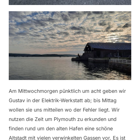
Am Mittwochmorgen pünktlich um acht geben wir
Gustav in der Elektrik-Werkstatt ab; bis Mittag
wollen sie uns mitteilen wo der Fehler liegt. Wir
nutzen die Zeit um Plymouth zu erkunden und
finden rund um den alten Hafen eine schöne
Altstadt mit vielen verwinkelten Gassen vor. Es ist