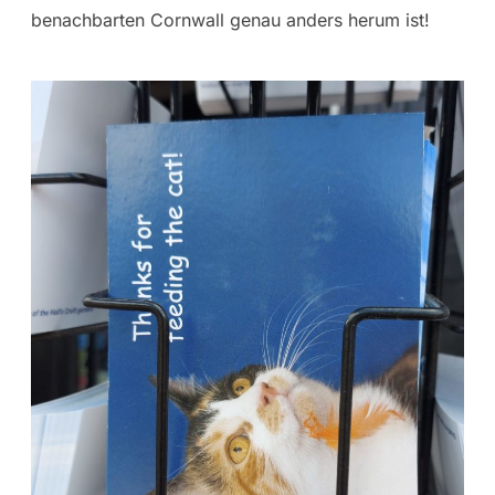
benachbarten Cornwall genau anders herum ist!