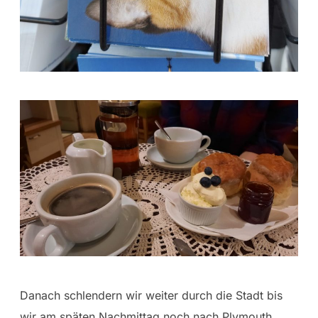
Danach schlendern wir weiter durch die Stadt bis
wir am späten Nachmittag noch nach Plymouth